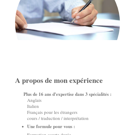
A propos de mon expérience
Plus de 16 ans d'expertise dans 3 spécialités :
Anglais
Italien
Français pour les étrangers
cours / traduction / interprétation
Une formule pour vous :
Formation courte durée