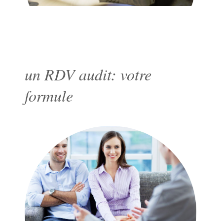
un RDV audit: votre
formule