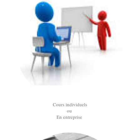
Cours individuels
ou
En entreprise