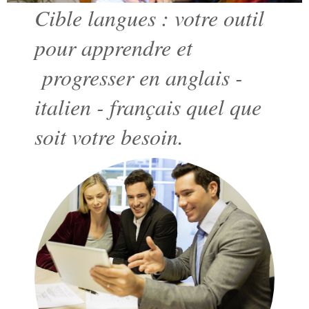
Cible langues : votre outil
pour apprendre et
progresser en anglais -
italien - français quel que
soit votre besoin.