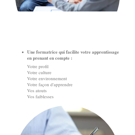
Une formatrice qui facilite votre apprentissage
en prenant en compte :
Votre profil
Votre culture
Votre environnement
Votre façon d'apprendre
Vos atouts
Vos faiblesses