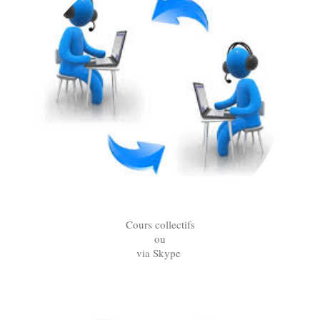
Cours collectifs
ou
via Skype