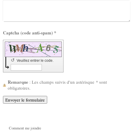
Captcha (code anti-spam) *
↺
Veuillez entrer le code.
Remarque
: Les champs suivis d'un astérisque
*
sont
obligatoires.
Comment me joindre