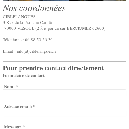
Nos coordonnées
CIBLELANGUES
3 Rue de la Franche Comté
70000 VESOUL (2 fois par an sur BERCK/MER 62600)
Téléphone : 06 88 50 26 39
Email : info(at)ciblelangues.fr
Pour prendre contact directement
Formulaire de contact
Nom:
*
Adresse email:
*
Message:
*