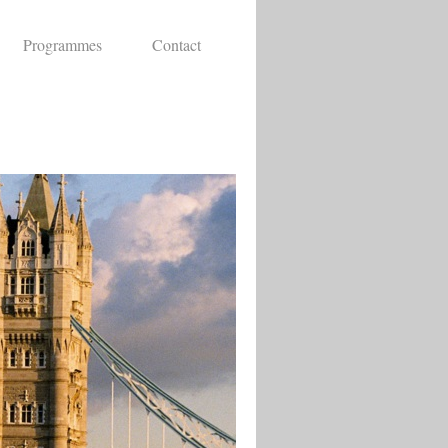
Programmes
Contact