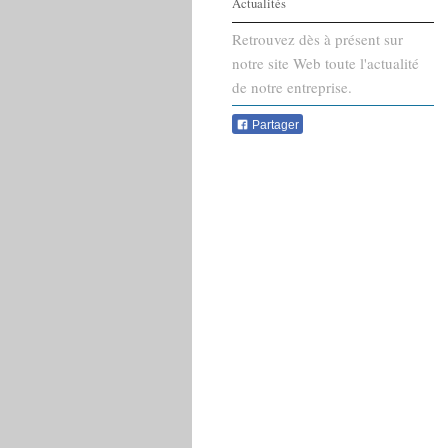
Actualités
Retrouvez dès à présent sur
notre site Web toute l'actualité
de notre entreprise.
Partager