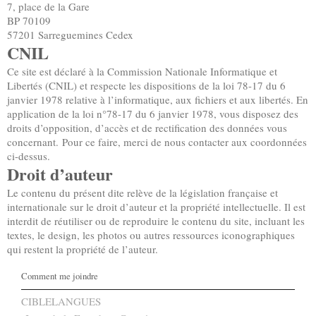
7, place de la Gare
BP 70109
57201 Sarreguemines Cedex
CNIL
Ce site est déclaré à la Commission Nationale Informatique et
Libertés (CNIL) et respecte les dispositions de la loi 78-17 du 6
janvier 1978 relative à l’informatique, aux fichiers et aux libertés. En
application de la loi n°78-17 du 6 janvier 1978, vous disposez des
droits d’opposition, d’accès et de rectification des données vous
concernant. Pour ce faire, merci de nous contacter aux coordonnées
ci-dessus.
Droit d’auteur
Le contenu du présent dite relève de la législation française et
internationale sur le droit d’auteur et la propriété intellectuelle. Il est
interdit de réutiliser ou de reproduire le contenu du site, incluant les
textes, le design, les photos ou autres ressources iconographiques
qui restent la propriété de l’auteur.
Comment me joindre
CIBLELANGUES