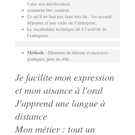
l’aise son interlocuteur,
comment être courtois.
Ce qu’il ne faut pas faire lors du : 1er accueil,
déjeuner, d’une visite de l’entreprise.
Le vocabulaire technique lié à l’activité de
l’entreprise.
Méthode
: Eléments de théorie et exercices
pratiques, jeux de rôle.
Je facilite mon expression
et mon aisance à l'oral
J'apprend une langue à
distance
Mon métier : tout un