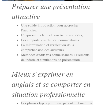
Préparer une présentation
attractive
Une solide introduction pour accrocher
l’auditoire.
L’expression claire et concise de ses idées,
Les supports visuels, les commentaires.
La reformulation et vérification de la
compréhension des auditeurs.
Méthode: Audit: vos connaissances ? Eléments
de théorie et simulations de présentation
Mieux s’exprimer en
anglais et se comporter en
situation professionnelle
Les phrases types pour faire patienter et mettre à